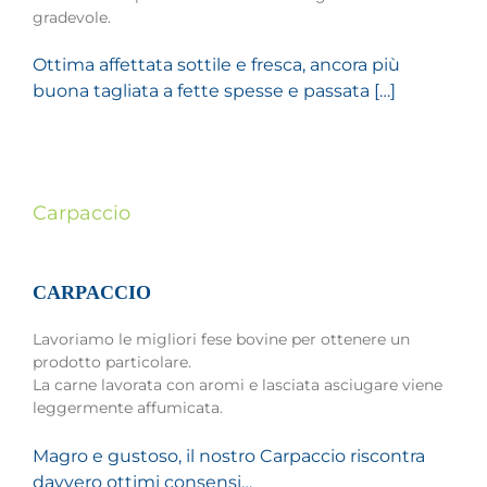
gradevole.
Ottima affettata sottile e fresca, ancora più
buona tagliata a fette spesse e passata […]
Carpaccio
CARPACCIO
Lavoriamo le migliori fese bovine per ottenere un
prodotto particolare.
La carne lavorata con aromi e lasciata asciugare viene
leggermente affumicata.
Magro e gustoso, il nostro Carpaccio riscontra
davvero ottimi consensi…