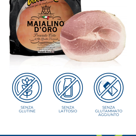
SENZA
SENZA
SENZA
GLUTINE
LATTOSIO
GLUTAMMATO
AGGIUNTO