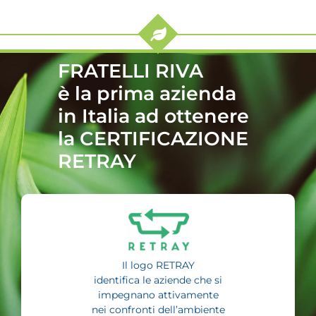
FRATELLI RIVA
è la prima azienda
in Italia ad ottenere
la CERTIFICAZIONE
RETRAY
Il logo RETRAY
identifica le aziende che si
impegnano attivamente
nei confronti dell’ambiente