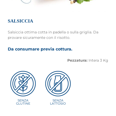
SALSICCIA
Salsiccia ottima cotta in padella o sulla griglia. Da
provare sicuramente con il risotto.
Da consumare previa cottura.
Pezzatura:
Intera 3 Kg
SENZA
SENZA
GLUTINE
LATTOSIO