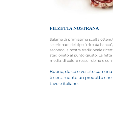
FILZETTA NOSTRANA
Salame di primissima scelta ottenut
selezionate del tipo “trito da banco”,
secondo la nostra tradizionale ricett
stagionato al punto giusto. La fetta
media, di colore rosso rubino e con i
Buono, dolce e vestito con una 
è certamente un prodotto che
tavole italiane.