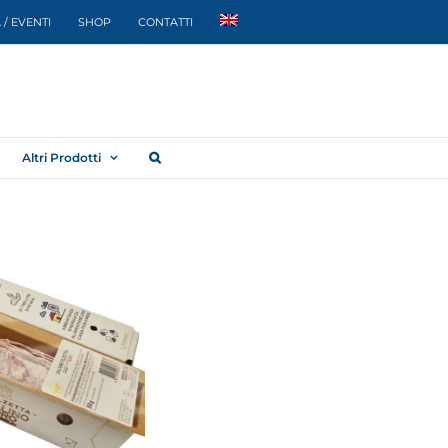
/ EVENTI
SHOP
CONTATTI
Altri Prodotti